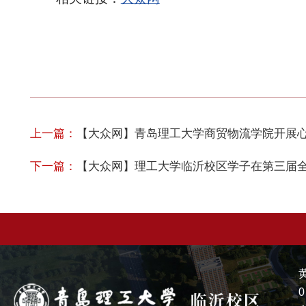
上一篇：
【大众网】青岛理工大学商贸物流学院开展
下一篇：
【大众网】理工大学临沂校区学子在第三届
0