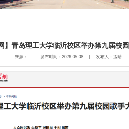
网】青岛理工大学临沂校区举办第九届校园
来源：
|
发布时间：2026-05-08
|
发布人：孟晴