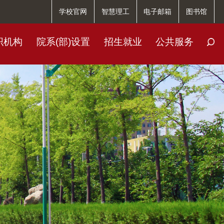
学校官网
智慧理工
电子邮箱
图书馆
织机构
院系(部)设置
招生就业
公共服务