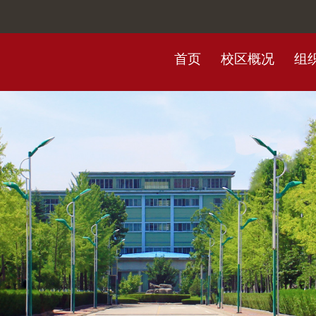
首页
校区概况
组