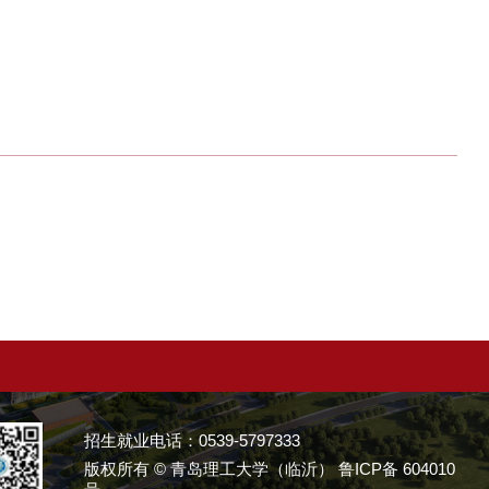
招生就业电话：0539-5797333
版权所有 © 青岛理工大学（临沂） 鲁ICP备 604010